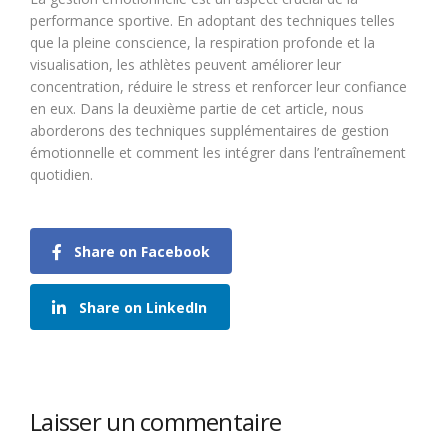
performance sportive. En adoptant des techniques telles
que la pleine conscience, la respiration profonde et la
visualisation, les athlètes peuvent améliorer leur
concentration, réduire le stress et renforcer leur confiance
en eux. Dans la deuxième partie de cet article, nous
aborderons des techniques supplémentaires de gestion
émotionnelle et comment les intégrer dans l’entraînement
quotidien.
Share on Facebook
Share on LinkedIn
Laisser un commentaire