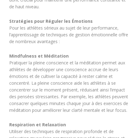
de haut niveau.
Stratégies pour Réguler les Émotions
Pour les athlètes sérieux au sujet de leur performance,
l’apprentissage de techniques de gestion émotionnelle offre
de nombreux avantages :
Mindfulness et Méditation
Pratiquer la pleine conscience et la méditation permet aux
athlètes de développer une conscience accrue de leurs
émotions et de cultiver la capacité à rester calme et
concentré. La pleine conscience aide les athlètes à se
concentrer sur le moment présent, réduisant ainsi l’impact
des pensées stressantes. Par exemple, les athlètes peuvent
consacrer quelques minutes chaque jour à des exercices de
méditation pour améliorer leur clarté mentale et leur focus.
Respiration et Relaxation
Utiliser des techniques de respiration profonde et de