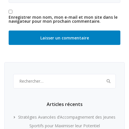
Enregistrer mon nom, mon e-mail et mon site dans le
navigateur pour mon prochain commentaire.
Rechercher :
Articles récents
Stratégies Avancées d’Accompagnement des Jeunes
Sportifs pour Maximiser leur Potentiel