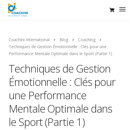
Coachini International
Blog
Coaching
Techniques de Gestion Émotionnelle : Clés pour une
Performance Mentale Optimale dans le Sport (Partie 1)
Techniques de Gestion
Émotionnelle : Clés pour
une Performance
Mentale Optimale dans
le Sport (Partie 1)