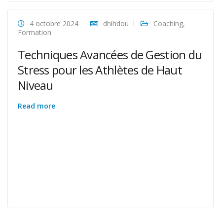
4 octobre 2024
dhihdou
Coaching
,
Formation
Techniques Avancées de Gestion du
Stress pour les Athlètes de Haut
Niveau
Read more