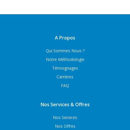
A Propos
Qui Sommes Nous ?
Notre Méthodologie
Témoignages
Carrières
FAQ
Nos Services & Offres
Nos Services
Nos Offres