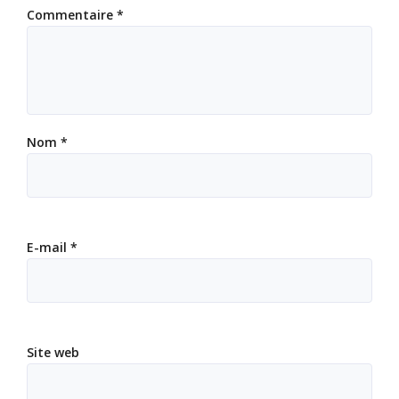
Commentaire
*
Nom
*
E-mail
*
Site web