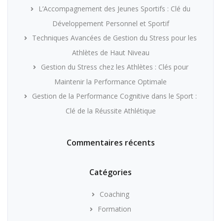
L’Accompagnement des Jeunes Sportifs : Clé du
Développement Personnel et Sportif
Techniques Avancées de Gestion du Stress pour les
Athlètes de Haut Niveau
Gestion du Stress chez les Athlètes : Clés pour
Maintenir la Performance Optimale
Gestion de la Performance Cognitive dans le Sport :
Clé de la Réussite Athlétique
Commentaires récents
Catégories
Coaching
Formation