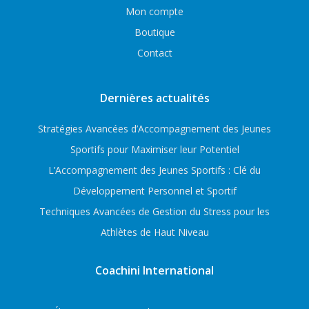
Mon compte
Boutique
Contact
Dernières actualités
Stratégies Avancées d’Accompagnement des Jeunes
Sportifs pour Maximiser leur Potentiel
L’Accompagnement des Jeunes Sportifs : Clé du
Développement Personnel et Sportif
Techniques Avancées de Gestion du Stress pour les
Athlètes de Haut Niveau
Coachini International