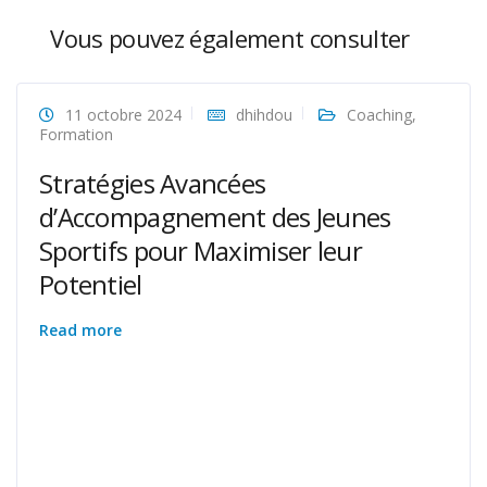
Vous pouvez également consulter
11 octobre 2024
dhihdou
Coaching
,
Formation
Stratégies Avancées
d’Accompagnement des Jeunes
Sportifs pour Maximiser leur
Potentiel
Read more