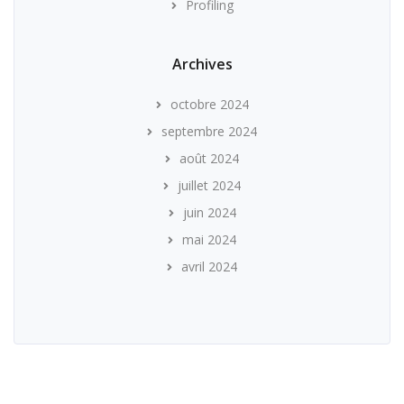
Profiling
Archives
octobre 2024
septembre 2024
août 2024
juillet 2024
juin 2024
mai 2024
avril 2024