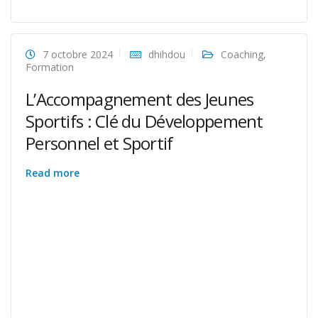
7 octobre 2024
dhihdou
Coaching
,
Formation
L’Accompagnement des Jeunes
Sportifs : Clé du Développement
Personnel et Sportif
Read more