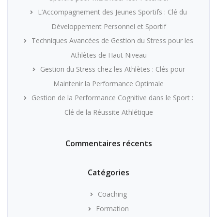
L’Accompagnement des Jeunes Sportifs : Clé du
Développement Personnel et Sportif
Techniques Avancées de Gestion du Stress pour les
Athlètes de Haut Niveau
Gestion du Stress chez les Athlètes : Clés pour
Maintenir la Performance Optimale
Gestion de la Performance Cognitive dans le Sport :
Clé de la Réussite Athlétique
Commentaires récents
Catégories
Coaching
Formation