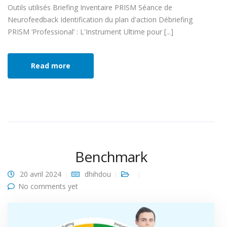
Outils utilisés Briefing Inventaire PRISM Séance de
Neurofeedback Identification du plan d'action Débriefing
PRISM ‘Professional’ : L'Instrument Ultime pour [...]
Read more
Benchmark
20 avril 2024
dhihdou
No comments yet