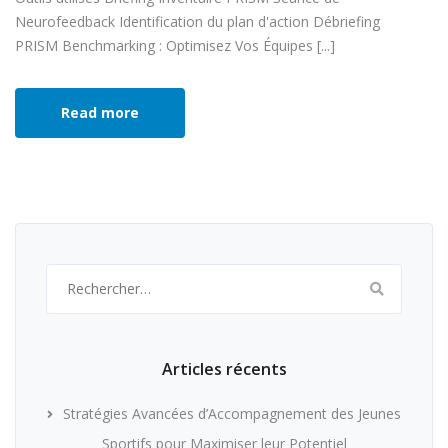
Neurofeedback Identification du plan d'action Débriefing
PRISM Benchmarking : Optimisez Vos Équipes [...]
Read more
Rechercher :
Articles récents
Stratégies Avancées d’Accompagnement des Jeunes
Sportifs pour Maximiser leur Potentiel