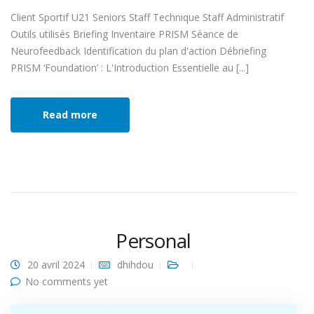
Client Sportif U21 Seniors Staff Technique Staff Administratif
Outils utilisés Briefing Inventaire PRISM Séance de
Neurofeedback Identification du plan d'action Débriefing
PRISM ‘Foundation’ : L'Introduction Essentielle au [...]
Read more
Personal
20 avril 2024
dhihdou
No comments yet