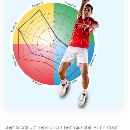
Client Sportif U21 Seniors Staff Technique Staff Administratif