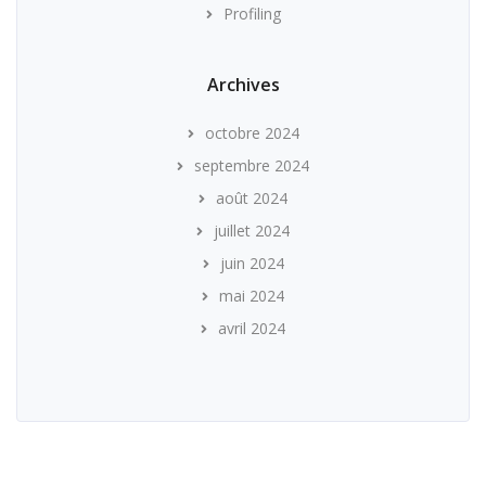
Profiling
Archives
octobre 2024
septembre 2024
août 2024
juillet 2024
juin 2024
mai 2024
avril 2024