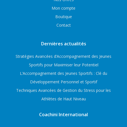
Mon compte
Boutique
Contact
Dernières actualités
Stratégies Avancées d’Accompagnement des Jeunes
Sportifs pour Maximiser leur Potentiel
L’Accompagnement des Jeunes Sportifs : Clé du
Développement Personnel et Sportif
Techniques Avancées de Gestion du Stress pour les
Athlètes de Haut Niveau
Coachini International