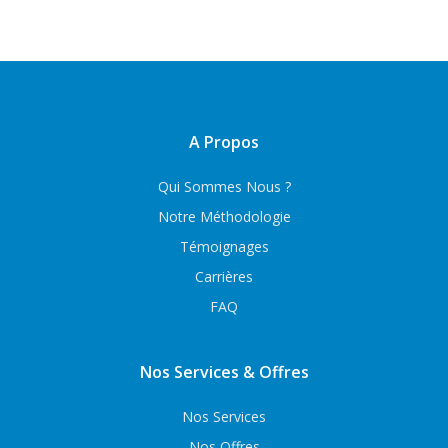
A Propos
Qui Sommes Nous ?
Notre Méthodologie
Témoignages
Carrières
FAQ
Nos Services & Offres
Nos Services
Nos Offres