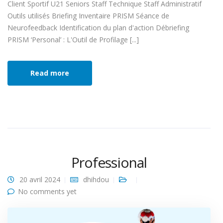
Client Sportif U21 Seniors Staff Technique Staff Administratif
Outils utilisés Briefing Inventaire PRISM Séance de
Neurofeedback Identification du plan d'action Débriefing
PRISM ‘Personal’ : L'Outil de Profilage [...]
Read more
Professional
20 avril 2024
dhihdou
No comments yet