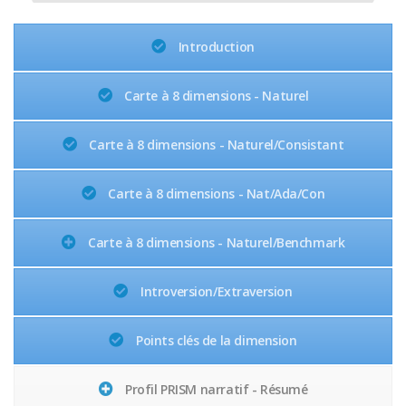
Introduction
Carte à 8 dimensions - Naturel
Carte à 8 dimensions - Naturel/Consistant
Carte à 8 dimensions - Nat/Ada/Con
Carte à 8 dimensions - Naturel/Benchmark
Introversion/Extraversion
Points clés de la dimension
Profil PRISM narratif - Résumé