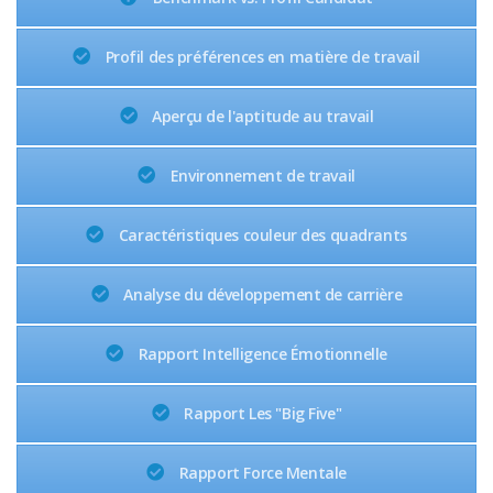
Profil des préférences en matière de travail
Aperçu de l'aptitude au travail
Environnement de travail
Caractéristiques couleur des quadrants
Analyse du développement de carrière
Rapport Intelligence Émotionnelle
Rapport Les "Big Five"
Rapport Force Mentale