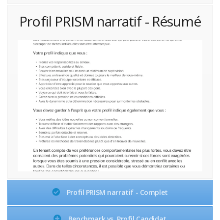
Profil PRISM narratif - Résumé
Profil PRISM narratif - Complet
Benchmark vs. Profil Candidat