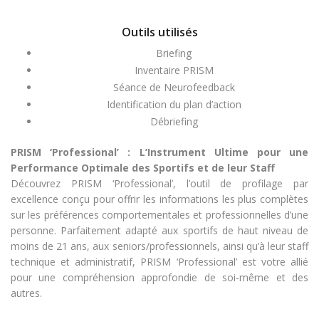
Outils utilisés
Briefing
Inventaire PRISM
Séance de Neurofeedback
Identification du plan d’action
Débriefing
PRISM ‘Professional’ : L’Instrument Ultime pour une
Performance Optimale des Sportifs et de leur Staff
Découvrez PRISM ‘Professional’, l’outil de profilage par
excellence conçu pour offrir les informations les plus complètes
sur les préférences comportementales et professionnelles d’une
personne. Parfaitement adapté aux sportifs de haut niveau de
moins de 21 ans, aux seniors/professionnels, ainsi qu’à leur staff
technique et administratif, PRISM ‘Professional’ est votre allié
pour une compréhension approfondie de soi-même et des
autres.