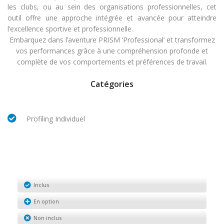
les clubs, ou au sein des organisations professionnelles, cet
outil offre une approche intégrée et avancée pour atteindre
l’excellence sportive et professionnelle.
Embarquez dans l’aventure PRISM ‘Professional’ et transformez
vos performances grâce à une compréhension profonde et
complète de vos comportements et préférences de travail.
Catégories
Profiling Individuel
Inclus
En option
Non inclus