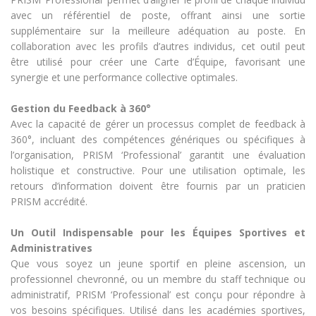
avec un référentiel de poste, offrant ainsi une sortie
supplémentaire sur la meilleure adéquation au poste. En
collaboration avec les profils d’autres individus, cet outil peut
être utilisé pour créer une Carte d’Équipe, favorisant une
synergie et une performance collective optimales.
Gestion du Feedback à 360°
Avec la capacité de gérer un processus complet de feedback à
360°, incluant des compétences génériques ou spécifiques à
l’organisation, PRISM ‘Professional’ garantit une évaluation
holistique et constructive. Pour une utilisation optimale, les
retours d’information doivent être fournis par un praticien
PRISM accrédité.
Un Outil Indispensable pour les Équipes Sportives et
Administratives
Que vous soyez un jeune sportif en pleine ascension, un
professionnel chevronné, ou un membre du staff technique ou
administratif, PRISM ‘Professional’ est conçu pour répondre à
vos besoins spécifiques. Utilisé dans les académies sportives,