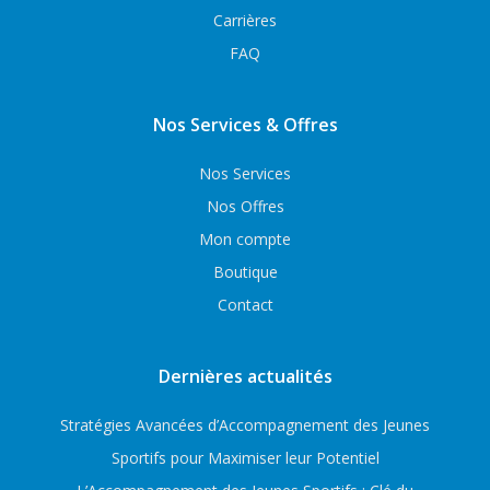
Carrières
FAQ
Nos Services & Offres
Nos Services
Nos Offres
Mon compte
Boutique
Contact
Dernières actualités
Stratégies Avancées d’Accompagnement des Jeunes
Sportifs pour Maximiser leur Potentiel