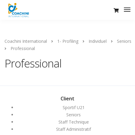
Coachini International
1- Profiling
Individuel
Seniors
Professional
Professional
Client
Sportif U21
Seniors
Staff Technique
Staff Administratif