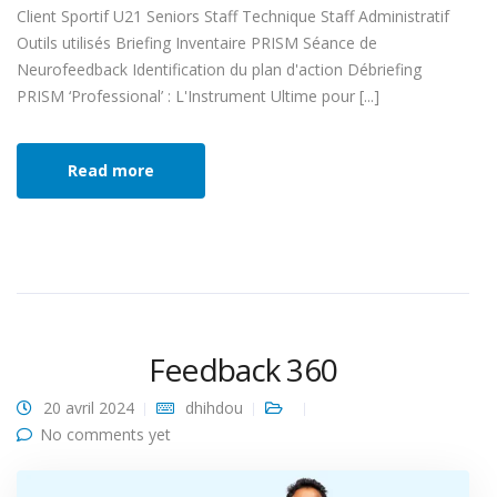
Client Sportif U21 Seniors Staff Technique Staff Administratif
Outils utilisés Briefing Inventaire PRISM Séance de
Neurofeedback Identification du plan d'action Débriefing
PRISM ‘Professional’ : L'Instrument Ultime pour [...]
Read more
Feedback 360
20 avril 2024
dhihdou
No comments yet