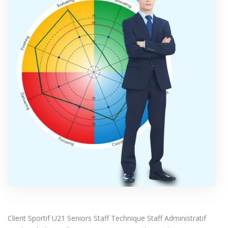
Client Sportif U21 Seniors Staff Technique Staff Administratif