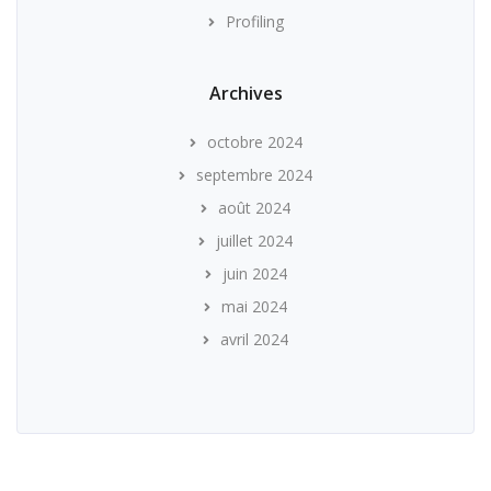
Profiling
Archives
octobre 2024
septembre 2024
août 2024
juillet 2024
juin 2024
mai 2024
avril 2024