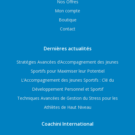
Nos Offres
Mon compte
Boutique
Contact
Dernières actualités
Stratégies Avancées d’Accompagnement des Jeunes
Sportifs pour Maximiser leur Potentiel
L’Accompagnement des Jeunes Sportifs : Clé du
Développement Personnel et Sportif
Techniques Avancées de Gestion du Stress pour les
Athlètes de Haut Niveau
Coachini International