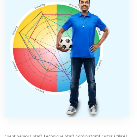
Client Seniors Staff Technique Staff Administratif Outils utilisés