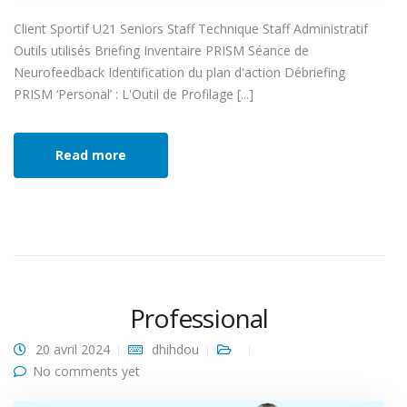
Client Sportif U21 Seniors Staff Technique Staff Administratif
Outils utilisés Briefing Inventaire PRISM Séance de
Neurofeedback Identification du plan d'action Débriefing
PRISM ‘Personal’ : L'Outil de Profilage [...]
Read more
Professional
20 avril 2024
dhihdou
No comments yet