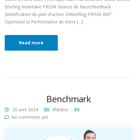
Briefing Inventaire PRISM Séance de Neurofeedback
Identification du plan d'action Débriefing PRISM 360° :
Optimisez la Performance de Votre [...]
Read more
Benchmark
20 avril 2024
dhihdou
No comments yet