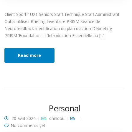
Client Sportif U21 Seniors Staff Technique Staff Administratif
Outils utilisés Briefing Inventaire PRISM Séance de
Neurofeedback Identification du plan d'action Débriefing
PRISM ‘Foundation’ : L'Introduction Essentielle au [...]
Read more
Personal
20 avril 2024
dhihdou
No comments yet