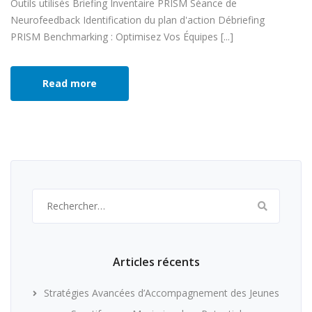
Outils utilisés Briefing Inventaire PRISM Séance de
Neurofeedback Identification du plan d'action Débriefing
PRISM Benchmarking : Optimisez Vos Équipes [...]
Read more
Rechercher :
Articles récents
Stratégies Avancées d’Accompagnement des Jeunes