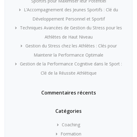
Sportifs pour Maximiser leur Potentiel
L’Accompagnement des Jeunes Sportifs : Clé du
Développement Personnel et Sportif
Techniques Avancées de Gestion du Stress pour les
Athlètes de Haut Niveau
Gestion du Stress chez les Athlètes : Clés pour
Maintenir la Performance Optimale
Gestion de la Performance Cognitive dans le Sport :
Clé de la Réussite Athlétique
Commentaires récents
Catégories
Coaching
Formation