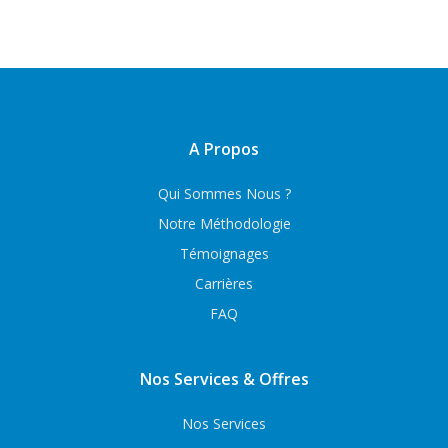
A Propos
Qui Sommes Nous ?
Notre Méthodologie
Témoignages
Carrières
FAQ
Nos Services & Offres
Nos Services