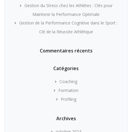
Gestion du Stress chez les Athlètes : Clés pour
Maintenir la Performance Optimale
Gestion de la Performance Cognitive dans le Sport :
Clé de la Réussite Athlétique
Commentaires récents
Catégories
Coaching
Formation
Profiling
Archives
octobre 2024