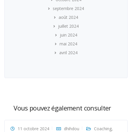
septembre 2024
août 2024
juillet 2024
juin 2024
mai 2024
avril 2024
Vous pouvez également consulter
11 octobre 2024
dhihdou
Coaching
,