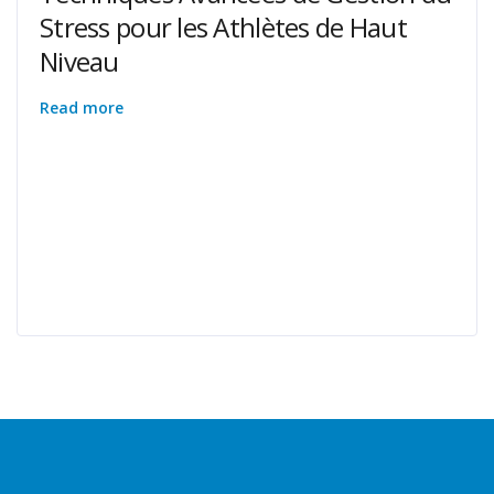
Stress pour les Athlètes de Haut
Niveau
Read more