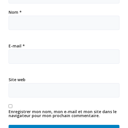
Nom
*
E-mail
*
Site web
Enregistrer mon nom, mon e-mail et mon site dans le
navigateur pour mon prochain commentaire.