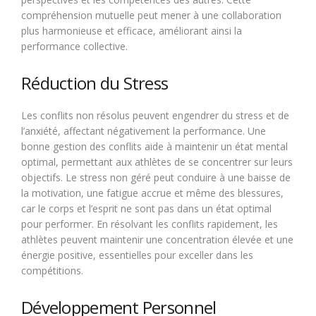
compréhension mutuelle peut mener à une collaboration
plus harmonieuse et efficace, améliorant ainsi la
performance collective.
Réduction du Stress
Les conflits non résolus peuvent engendrer du stress et de
l’anxiété, affectant négativement la performance. Une
bonne gestion des conflits aide à maintenir un état mental
optimal, permettant aux athlètes de se concentrer sur leurs
objectifs. Le stress non géré peut conduire à une baisse de
la motivation, une fatigue accrue et même des blessures,
car le corps et l’esprit ne sont pas dans un état optimal
pour performer. En résolvant les conflits rapidement, les
athlètes peuvent maintenir une concentration élevée et une
énergie positive, essentielles pour exceller dans les
compétitions.
Développement Personnel