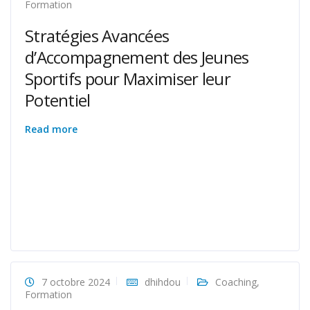
Formation
Stratégies Avancées
d’Accompagnement des Jeunes
Sportifs pour Maximiser leur
Potentiel
Read more
7 octobre 2024
dhihdou
Coaching
,
Formation