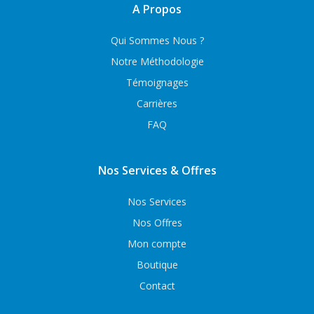
A Propos
Qui Sommes Nous ?
Notre Méthodologie
Témoignages
Carrières
FAQ
Nos Services & Offres
Nos Services
Nos Offres
Mon compte
Boutique
Contact