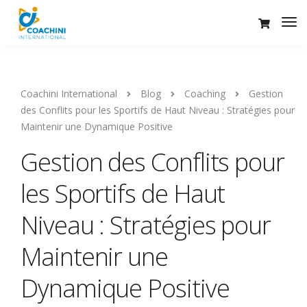
Coachini International
Blog
Coaching
Gestion
des Conflits pour les Sportifs de Haut Niveau : Stratégies pour
Maintenir une Dynamique Positive
Gestion des Conflits pour
les Sportifs de Haut
Niveau : Stratégies pour
Maintenir une
Dynamique Positive