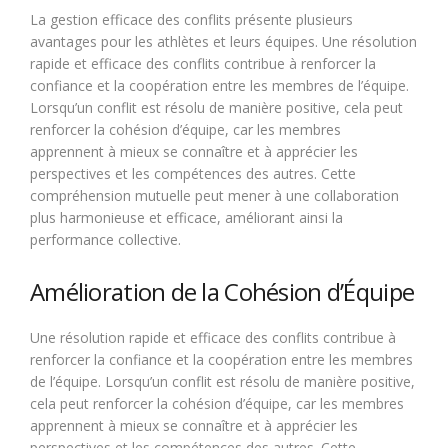
La gestion efficace des conflits présente plusieurs
avantages pour les athlètes et leurs équipes. Une résolution
rapide et efficace des conflits contribue à renforcer la
confiance et la coopération entre les membres de l’équipe.
Lorsqu’un conflit est résolu de manière positive, cela peut
renforcer la cohésion d’équipe, car les membres
apprennent à mieux se connaître et à apprécier les
perspectives et les compétences des autres. Cette
compréhension mutuelle peut mener à une collaboration
plus harmonieuse et efficace, améliorant ainsi la
performance collective.
Amélioration de la Cohésion d’Équipe
Une résolution rapide et efficace des conflits contribue à
renforcer la confiance et la coopération entre les membres
de l’équipe. Lorsqu’un conflit est résolu de manière positive,
cela peut renforcer la cohésion d’équipe, car les membres
apprennent à mieux se connaître et à apprécier les
perspectives et les compétences des autres. Cette