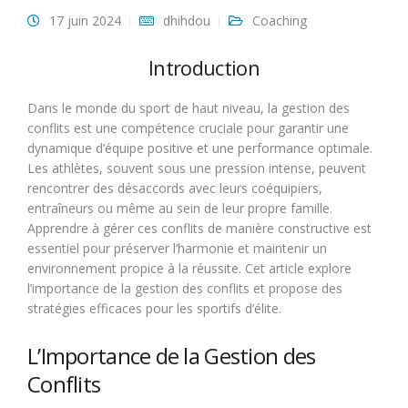
17 juin 2024
dhihdou
Coaching
Introduction
Dans le monde du sport de haut niveau, la gestion des
conflits est une compétence cruciale pour garantir une
dynamique d’équipe positive et une performance optimale.
Les athlètes, souvent sous une pression intense, peuvent
rencontrer des désaccords avec leurs coéquipiers,
entraîneurs ou même au sein de leur propre famille.
Apprendre à gérer ces conflits de manière constructive est
essentiel pour préserver l’harmonie et maintenir un
environnement propice à la réussite. Cet article explore
l’importance de la gestion des conflits et propose des
stratégies efficaces pour les sportifs d’élite.
L’Importance de la Gestion des
Conflits