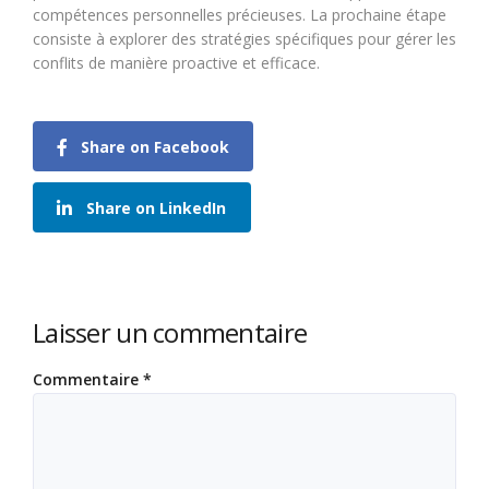
compétences personnelles précieuses. La prochaine étape
consiste à explorer des stratégies spécifiques pour gérer les
conflits de manière proactive et efficace.
Share on Facebook
Share on LinkedIn
Laisser un commentaire
Commentaire
*