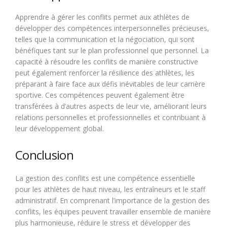
Apprendre à gérer les conflits permet aux athlètes de
développer des compétences interpersonnelles précieuses,
telles que la communication et la négociation, qui sont
bénéfiques tant sur le plan professionnel que personnel. La
capacité à résoudre les conflits de manière constructive
peut également renforcer la résilience des athlètes, les
préparant à faire face aux défis inévitables de leur carrière
sportive. Ces compétences peuvent également être
transférées à d’autres aspects de leur vie, améliorant leurs
relations personnelles et professionnelles et contribuant à
leur développement global.
Conclusion
La gestion des conflits est une compétence essentielle
pour les athlètes de haut niveau, les entraîneurs et le staff
administratif. En comprenant l’importance de la gestion des
conflits, les équipes peuvent travailler ensemble de manière
plus harmonieuse, réduire le stress et développer des