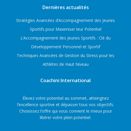
Dernières actualités
Stratégies Avancées d’Accompagnement des Jeunes
Sportifs pour Maximiser leur Potentiel
L’Accompagnement des Jeunes Sportifs : Clé du
Développement Personnel et Sportif
Techniques Avancées de Gestion du Stress pour les
Athlètes de Haut Niveau
Coachini International
Élevez votre potentiel au sommet, atteingnez
l’excellence sportive et dépasser tous vos objectifs.
Choisissez l’offre qui vous convient le mieux pour
libérer votre plein potentiel.