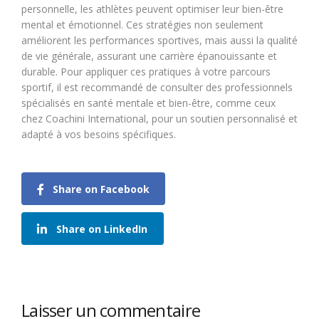
personnelle, les athlètes peuvent optimiser leur bien-être
mental et émotionnel. Ces stratégies non seulement
améliorent les performances sportives, mais aussi la qualité
de vie générale, assurant une carrière épanouissante et
durable. Pour appliquer ces pratiques à votre parcours
sportif, il est recommandé de consulter des professionnels
spécialisés en santé mentale et bien-être, comme ceux
chez Coachini International, pour un soutien personnalisé et
adapté à vos besoins spécifiques.
Share on Facebook
Share on LinkedIn
Laisser un commentaire