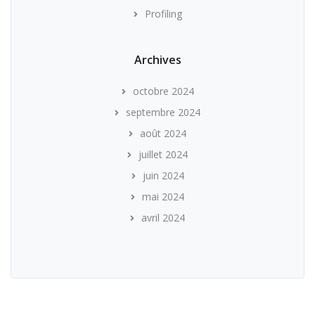
Profiling
Archives
octobre 2024
septembre 2024
août 2024
juillet 2024
juin 2024
mai 2024
avril 2024