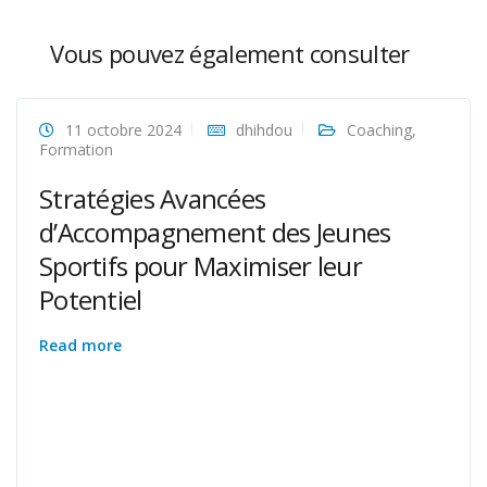
Vous pouvez également consulter
11 octobre 2024
dhihdou
Coaching
,
Formation
Stratégies Avancées
d’Accompagnement des Jeunes
Sportifs pour Maximiser leur
Potentiel
Read more