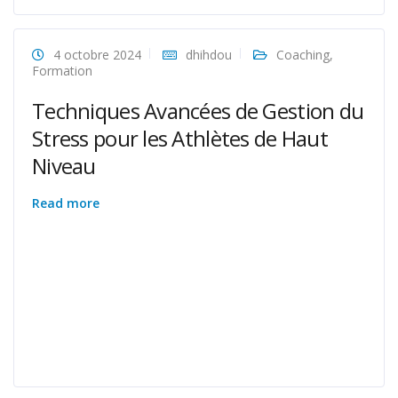
4 octobre 2024
dhihdou
Coaching
,
Formation
Techniques Avancées de Gestion du
Stress pour les Athlètes de Haut
Niveau
Read more