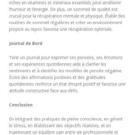
riches en vitamines et minéraux essentiels peut améliorer
l’humeur et l’énergie. De plus, un sommeil de qualité est
crucial pour la récupération mentale et physique. Établir des
routines de sommeil régulières et créer un environnement
propice au repos favorise une récupération optimale.
Journal de Bord
Tenir un journal pour exprimer ses pensées, ses émotions
et ses expériences quotidiennes aide à clarifier les
sentiments et à identifier les modèles de pensée négative.
Écrire des affirmations positives et des gratitudes
quotidiennes renforce un état d’esprit positif et favorise une
attitude constructive face aux défis.
Conclusion
En intégrant des pratiques de pleine conscience, en gérant
le stress, en établissant des objectifs réalistes, et en
maintenant un équilibre sain entre vie professionnelle et