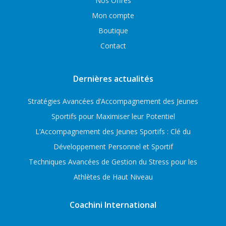
Nos Offres
Mon compte
Boutique
Contact
Dernières actualités
Stratégies Avancées d’Accompagnement des Jeunes
Sportifs pour Maximiser leur Potentiel
L’Accompagnement des Jeunes Sportifs : Clé du
Développement Personnel et Sportif
Techniques Avancées de Gestion du Stress pour les
Athlètes de Haut Niveau
Coachini International