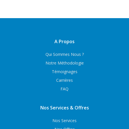
A Propos
Qui Sommes Nous ?
Notre Méthodologie
Témoignages
Carrières
FAQ
Nos Services & Offres
Nos Services