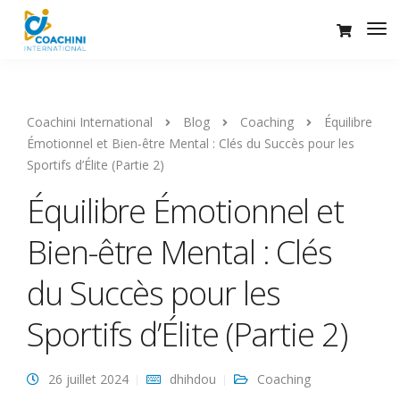
Coachini International
Blog
Coaching
Équilibre
Émotionnel et Bien-être Mental : Clés du Succès pour les
Sportifs d’Élite (Partie 2)
Équilibre Émotionnel et
Bien-être Mental : Clés
du Succès pour les
Sportifs d’Élite (Partie 2)
26 juillet 2024
dhihdou
Coaching