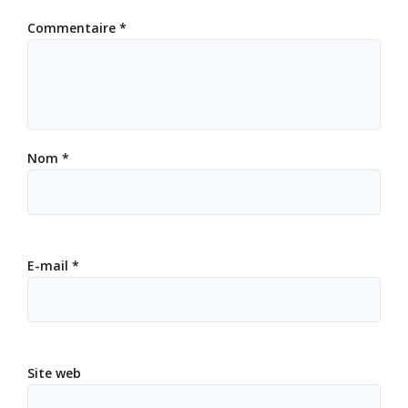
Commentaire
*
Nom
*
E-mail
*
Site web