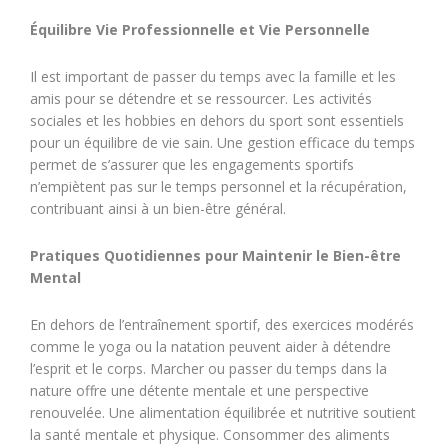
Équilibre Vie Professionnelle et Vie Personnelle
Il est important de passer du temps avec la famille et les
amis pour se détendre et se ressourcer. Les activités
sociales et les hobbies en dehors du sport sont essentiels
pour un équilibre de vie sain. Une gestion efficace du temps
permet de s’assurer que les engagements sportifs
n’empiètent pas sur le temps personnel et la récupération,
contribuant ainsi à un bien-être général.
Pratiques Quotidiennes pour Maintenir le Bien-être
Mental
En dehors de l’entraînement sportif, des exercices modérés
comme le yoga ou la natation peuvent aider à détendre
l’esprit et le corps. Marcher ou passer du temps dans la
nature offre une détente mentale et une perspective
renouvelée. Une alimentation équilibrée et nutritive soutient
la santé mentale et physique. Consommer des aliments