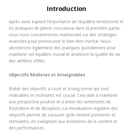
Introduction
Après avoir exploré l’importance de l’équilibre émotionnel et
les pratiques de pleine conscience dans la première partie,
nous nous concentrerons maintenant sur des stratégies
avancées pour promouvoir le bien-être mental. Nous
aborderons également des pratiques quotidiennes pour
maintenir cet équilibre crucial et améliorer la qualité de vie
des athlètes d’élite.
Objectifs Réalistes et Atteignables
Établir des objectifs à court et à long terme qui sont
réalisables et motivants est crucial. Cela aide à maintenir
une perspective positive et à éviter les sentiments de
frustration et de déception. La réévaluation régulière des
objectifs permet de s’assurer qu’ils restent pertinents et
stimulants, en s’adaptant aux évolutions de la carrière et
des performances.