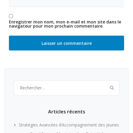
Enregistrer mon nom, mon e-mail et mon site dans le
navigateur pour mon prochain commentaire.
Rechercher :
Articles récents
Stratégies Avancées d’Accompagnement des Jeunes