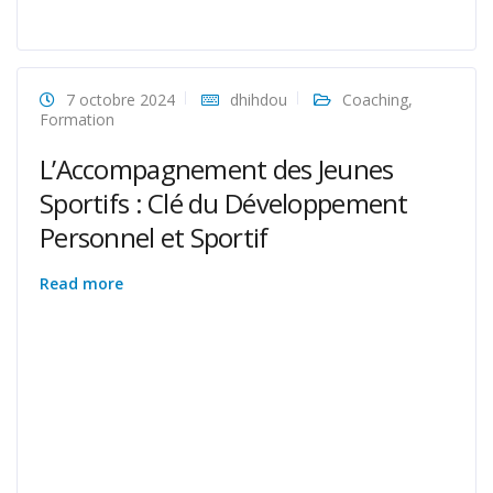
7 octobre 2024
dhihdou
Coaching
,
Formation
L’Accompagnement des Jeunes
Sportifs : Clé du Développement
Personnel et Sportif
Read more