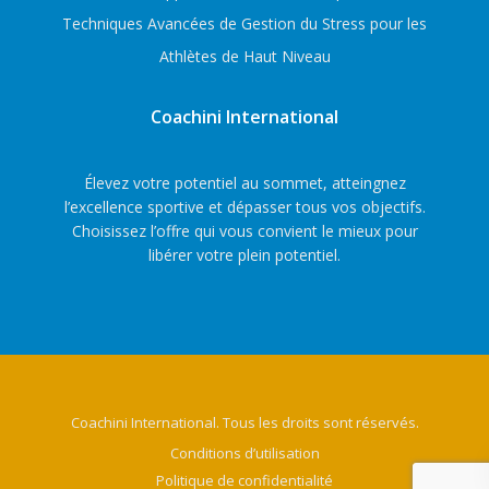
Techniques Avancées de Gestion du Stress pour les
Athlètes de Haut Niveau
Coachini International
Élevez votre potentiel au sommet, atteingnez
l’excellence sportive et dépasser tous vos objectifs.
Choisissez l’offre qui vous convient le mieux pour
libérer votre plein potentiel.
Coachini International. Tous les droits sont réservés.
Conditions d’utilisation
Politique de confidentialité