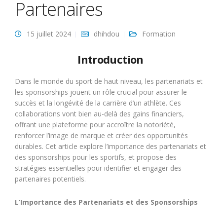
Partenaires
15 juillet 2024
dhihdou
Formation
Introduction
Dans le monde du sport de haut niveau, les partenariats et
les sponsorships jouent un rôle crucial pour assurer le
succès et la longévité de la carrière d’un athlète. Ces
collaborations vont bien au-delà des gains financiers,
offrant une plateforme pour accroître la notoriété,
renforcer l’image de marque et créer des opportunités
durables. Cet article explore l’importance des partenariats et
des sponsorships pour les sportifs, et propose des
stratégies essentielles pour identifier et engager des
partenaires potentiels.
L’Importance des Partenariats et des Sponsorships