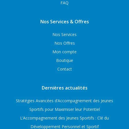
FAQ
Nos Services & Offres
Nos Services
Nos Offres
Mon compte
Boutique
Contact
Dernières actualités
Stratégies Avancées d’Accompagnement des Jeunes
Sportifs pour Maximiser leur Potentiel
L’Accompagnement des Jeunes Sportifs : Clé du
Développement Personnel et Sportif