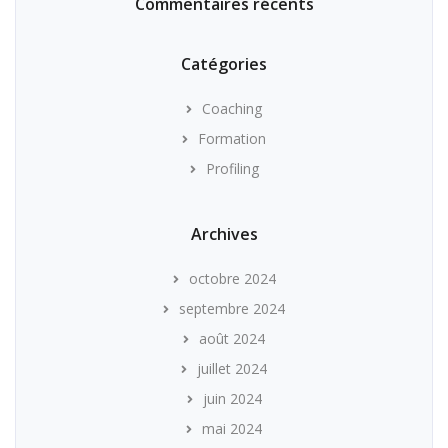
Commentaires récents
Catégories
Coaching
Formation
Profiling
Archives
octobre 2024
septembre 2024
août 2024
juillet 2024
juin 2024
mai 2024