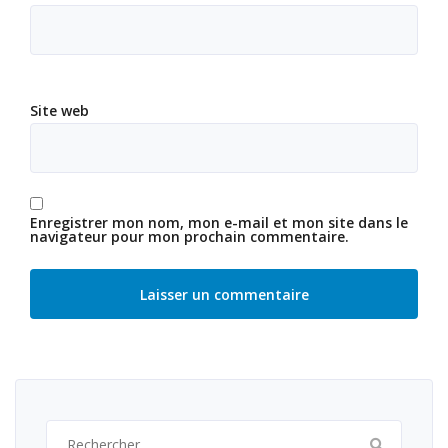
Site web
Enregistrer mon nom, mon e-mail et mon site dans le
navigateur pour mon prochain commentaire.
Rechercher :