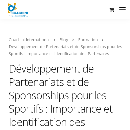
Coachini International
Blog
Formation
Développement de Partenariats et de Sponsorships pour les
Sportifs : Importance et Identification des Partenaires
Développement de
Partenariats et de
Sponsorships pour les
Sportifs : Importance et
Identification des