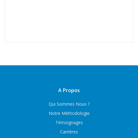
A Propos
Qui Sommes Nous ?
Notre Méthodologie
Témoignages
Carrières