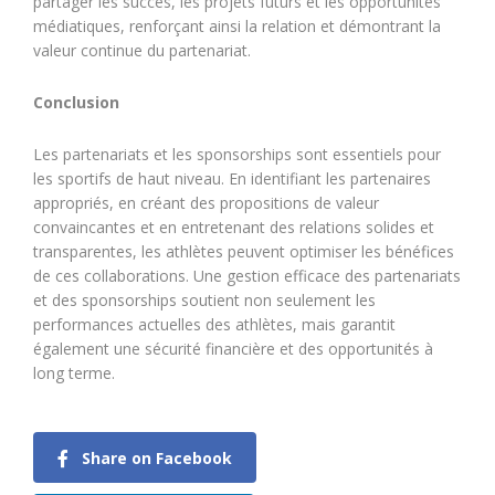
partager les succès, les projets futurs et les opportunités
médiatiques, renforçant ainsi la relation et démontrant la
valeur continue du partenariat.
Conclusion
Les partenariats et les sponsorships sont essentiels pour
les sportifs de haut niveau. En identifiant les partenaires
appropriés, en créant des propositions de valeur
convaincantes et en entretenant des relations solides et
transparentes, les athlètes peuvent optimiser les bénéfices
de ces collaborations. Une gestion efficace des partenariats
et des sponsorships soutient non seulement les
performances actuelles des athlètes, mais garantit
également une sécurité financière et des opportunités à
long terme.
Share on Facebook