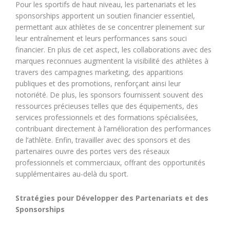
Pour les sportifs de haut niveau, les partenariats et les
sponsorships apportent un soutien financier essentiel,
permettant aux athlètes de se concentrer pleinement sur
leur entraînement et leurs performances sans souci
financier. En plus de cet aspect, les collaborations avec des
marques reconnues augmentent la visibilité des athlètes à
travers des campagnes marketing, des apparitions
publiques et des promotions, renforçant ainsi leur
notoriété. De plus, les sponsors fournissent souvent des
ressources précieuses telles que des équipements, des
services professionnels et des formations spécialisées,
contribuant directement à l’amélioration des performances
de l’athlète. Enfin, travailler avec des sponsors et des
partenaires ouvre des portes vers des réseaux
professionnels et commerciaux, offrant des opportunités
supplémentaires au-delà du sport.
Stratégies pour Développer des Partenariats et des
Sponsorships