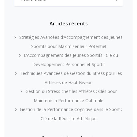
Articles récents
Stratégies Avancées d’Accompagnement des Jeunes
Sportifs pour Maximiser leur Potentiel
L’Accompagnement des Jeunes Sportifs : Clé du
Développement Personnel et Sportif
Techniques Avancées de Gestion du Stress pour les
Athlètes de Haut Niveau
Gestion du Stress chez les Athlètes : Clés pour
Maintenir la Performance Optimale
Gestion de la Performance Cognitive dans le Sport :
Clé de la Réussite Athlétique