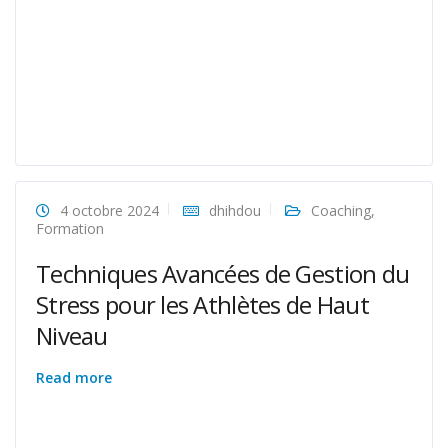
4 octobre 2024
dhihdou
Coaching
,
Formation
Techniques Avancées de Gestion du
Stress pour les Athlètes de Haut
Niveau
Read more