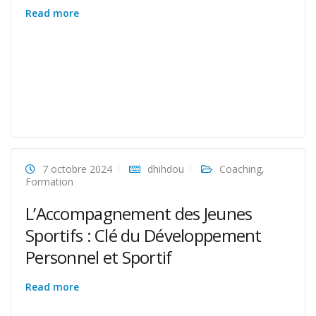
Read more
7 octobre 2024
dhihdou
Coaching
,
Formation
L’Accompagnement des Jeunes
Sportifs : Clé du Développement
Personnel et Sportif
Read more