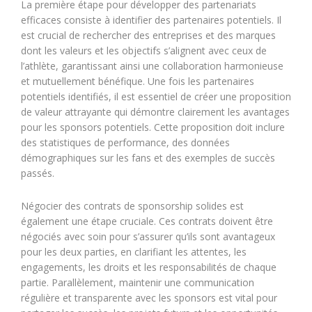
La première étape pour développer des partenariats
efficaces consiste à identifier des partenaires potentiels. Il
est crucial de rechercher des entreprises et des marques
dont les valeurs et les objectifs s’alignent avec ceux de
l’athlète, garantissant ainsi une collaboration harmonieuse
et mutuellement bénéfique. Une fois les partenaires
potentiels identifiés, il est essentiel de créer une proposition
de valeur attrayante qui démontre clairement les avantages
pour les sponsors potentiels. Cette proposition doit inclure
des statistiques de performance, des données
démographiques sur les fans et des exemples de succès
passés.
Négocier des contrats de sponsorship solides est
également une étape cruciale. Ces contrats doivent être
négociés avec soin pour s’assurer qu’ils sont avantageux
pour les deux parties, en clarifiant les attentes, les
engagements, les droits et les responsabilités de chaque
partie. Parallèlement, maintenir une communication
régulière et transparente avec les sponsors est vital pour