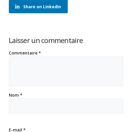
Share on LinkedIn
Laisser un commentaire
Commentaire
*
Nom
*
E-mail
*