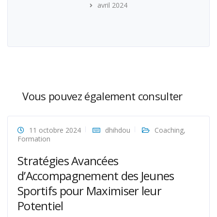
avril 2024
Vous pouvez également consulter
11 octobre 2024
dhihdou
Coaching
,
Formation
Stratégies Avancées
d’Accompagnement des Jeunes
Sportifs pour Maximiser leur
Potentiel