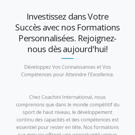
Investissez dans Votre
Succès avec nos Formations
Personnalisées. Rejoignez-
nous dès aujourd'hui!
Développez Vos Connaissances et Vos
Compétences pour Atteindre l'Excellence.
Chez Coachini International, nous
comprenons que dans le monde compétitif du
sport de haut niveau, le développement
continu des capacités et des compétences est
essentiel pour rester en tête. Nos formations
sur mesure offrent une opportunité unique