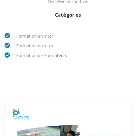
l’excellence sportive.
Catégories
Formation en Inter
Formation en Intra
Formation de Formateurs