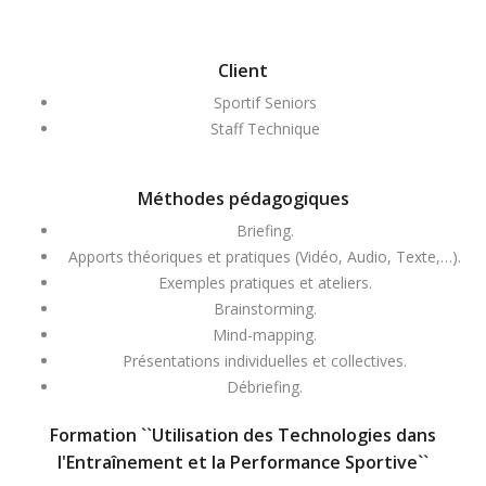
Client
Sportif Seniors
Staff Technique
Méthodes pédagogiques
Briefing.
Apports théoriques et pratiques (Vidéo, Audio, Texte,…).
Exemples pratiques et ateliers.
Brainstorming.
Mind-mapping.
Présentations individuelles et collectives.
Débriefing.
Formation ``Utilisation des Technologies dans
l'Entraînement et la Performance Sportive``