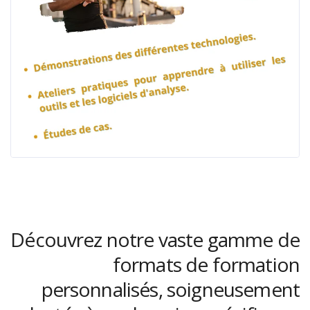
Découvrez notre vaste gamme de
formats de formation
personnalisés, soigneusement