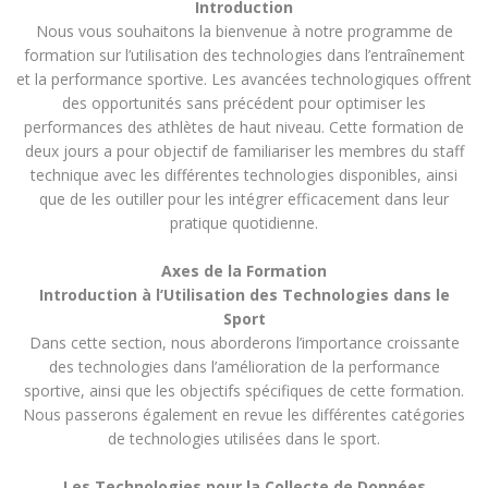
Introduction
Nous vous souhaitons la bienvenue à notre programme de
formation sur l’utilisation des technologies dans l’entraînement
et la performance sportive. Les avancées technologiques offrent
des opportunités sans précédent pour optimiser les
performances des athlètes de haut niveau. Cette formation de
deux jours a pour objectif de familiariser les membres du staff
technique avec les différentes technologies disponibles, ainsi
que de les outiller pour les intégrer efficacement dans leur
pratique quotidienne.
Axes de la Formation
Introduction à l’Utilisation des Technologies dans le
Sport
Dans cette section, nous aborderons l’importance croissante
des technologies dans l’amélioration de la performance
sportive, ainsi que les objectifs spécifiques de cette formation.
Nous passerons également en revue les différentes catégories
de technologies utilisées dans le sport.
Les Technologies pour la Collecte de Données