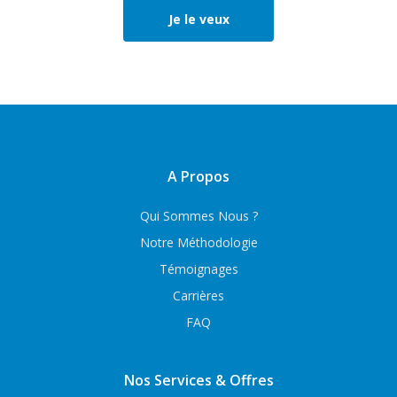
Je le veux
A Propos
Qui Sommes Nous ?
Notre Méthodologie
Témoignages
Carrières
FAQ
Nos Services & Offres