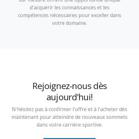
d'acquérir les connaissances et les
compétences nécessaires pour exceller dans
votre domaine.
Rejoignez-nous dès
aujourd'hui!
N'hésitez pas à confirmer l'offre et à l'acheter dès
maintenant pour atteindre de nouveaux sommets
dans votre carrière sportive.