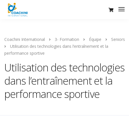
Coachini International
3- Formation
Équipe
Seniors
Utilisation des technologies dans l’entraînement et la
performance sportive
Utilisation des technologies
dans l’entraînement et la
performance sportive