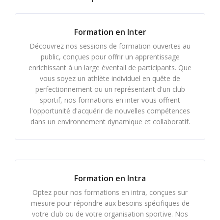
Formation en Inter
Découvrez nos sessions de formation ouvertes au
public, conçues pour offrir un apprentissage
enrichissant à un large éventail de participants. Que
vous soyez un athlète individuel en quête de
perfectionnement ou un représentant d'un club
sportif, nos formations en inter vous offrent
l'opportunité d'acquérir de nouvelles compétences
dans un environnement dynamique et collaboratif.
Formation en Intra
Optez pour nos formations en intra, conçues sur
mesure pour répondre aux besoins spécifiques de
votre club ou de votre organisation sportive. Nos