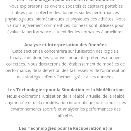
Nous explorerons les divers dispositifs et capteurs portables
utilisés pour collecter des données sur les performances
physiologiques, biomécaniques et physiques des athlètes. Nous
verrons également comment ces données sont utilisées pour
évaluer la performance et identifier les domaines à améliorer.
Analyse et Interprétation des Données
Cette section se concentrera sur l’utilisation des logiciels
d’analyse de données sportives pour interpréter les données
collectées. Nous discuterons de l’établissement de modèles de
performance, de la détection des faiblesses et de l’optimisation
des stratégies d’entraînement grâce à ces données.
Les Technologies pour la Simulation et la Modélisation
Nous explorerons l’utilisation de la réalité virtuelle, de la réalité
augmentée et de la modélisation informatique pour simuler des
environnements sportifs et analyser les performances des
athlètes.
Les Technologies pour la Récupération et la