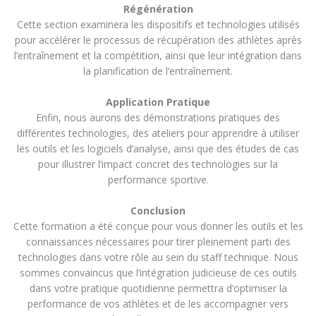
Régénération
Cette section examinera les dispositifs et technologies utilisés
pour accélérer le processus de récupération des athlètes après
l’entraînement et la compétition, ainsi que leur intégration dans
la planification de l’entraînement.
Application Pratique
Enfin, nous aurons des démonstrations pratiques des
différentes technologies, des ateliers pour apprendre à utiliser
les outils et les logiciels d’analyse, ainsi que des études de cas
pour illustrer l’impact concret des technologies sur la
performance sportive.
Conclusion
Cette formation a été conçue pour vous donner les outils et les
connaissances nécessaires pour tirer pleinement parti des
technologies dans votre rôle au sein du staff technique. Nous
sommes convaincus que l’intégration judicieuse de ces outils
dans votre pratique quotidienne permettra d’optimiser la
performance de vos athlètes et de les accompagner vers