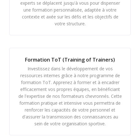
experts se déplacent jusqu'à vous pour dispenser
une formation personnalisée, adaptée à votre
contexte et axée sur les défis et les objectifs de
votre structure.
Formation ToT (Training of Trainers)
Investissez dans le développement de vos
ressources internes grâce à notre programme de
formation ToT. Apprenez à former et à encadrer
efficacement vos propres équipes, en bénéficiant
de l'expertise de nos formateurs chevronnés. Cette
formation pratique et intensive vous permettra de
renforcer les capacités de votre personnel et
d'assurer la transmission des connaissances au
sein de votre organisation sportive.