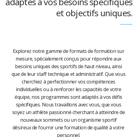
adaptés à vos besoins spécifiques
et objectifs uniques.
Explorez notre gamme de formats de formation sur
mesure, spécialement conçus pour répondre aux
besoins uniques des sportifs de haut niveau, ainsi
que de leur staff technique et administratif. Que vous
cherchiez à perfectionner vos compétences
individuelles ou à renforcer les capacités de votre
équipe, nos programmes sont adaptés à vos défis
spécifiques. Nous travaillons avec vous, que vous
soyez un athlète passionné cherchant à atteindre de
nouveaux sommets ou un organisme sportif
désireux de fournir une formation de qualité à votre
personnel.