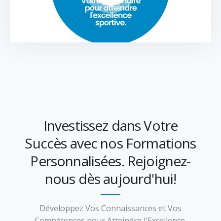
Investissez dans Votre
Succès avec nos Formations
Personnalisées. Rejoignez-
nous dès aujourd'hui!
Développez Vos Connaissances et Vos
Compétences pour Atteindre l'Excellence.