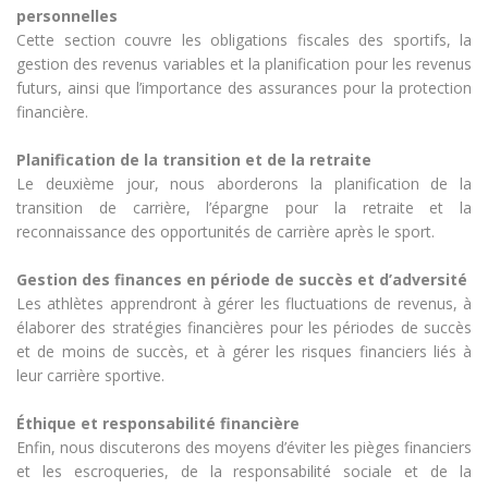
personnelles
Cette section couvre les obligations fiscales des sportifs, la
gestion des revenus variables et la planification pour les revenus
futurs, ainsi que l’importance des assurances pour la protection
financière.
Planification de la transition et de la retraite
Le deuxième jour, nous aborderons la planification de la
transition de carrière, l’épargne pour la retraite et la
reconnaissance des opportunités de carrière après le sport.
Gestion des finances en période de succès et d’adversité
Les athlètes apprendront à gérer les fluctuations de revenus, à
élaborer des stratégies financières pour les périodes de succès
et de moins de succès, et à gérer les risques financiers liés à
leur carrière sportive.
Éthique et responsabilité financière
Enfin, nous discuterons des moyens d’éviter les pièges financiers
et les escroqueries, de la responsabilité sociale et de la