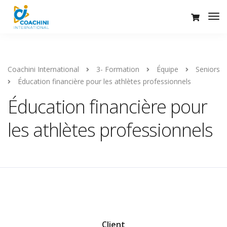
Coachini International
3- Formation
Équipe
Seniors
Éducation financière pour les athlètes professionnels
Éducation financière pour
les athlètes professionnels
Client