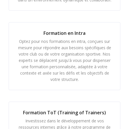
Formation en Intra
Optez pour nos formations en intra, conçues sur
mesure pour répondre aux besoins spécifiques de
votre club ou de votre organisation sportive. Nos
experts se déplacent jusqu'à vous pour dispenser
une formation personnalisée, adaptée à votre
contexte et axée sur les défis et les objectifs de
votre structure.
Formation ToT (Training of Trainers)
Investissez dans le développement de vos
ressources internes grâce à notre programme de