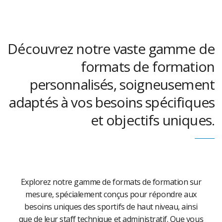
Découvrez notre vaste gamme de
formats de formation
personnalisés, soigneusement
adaptés à vos besoins spécifiques
et objectifs uniques.
Explorez notre gamme de formats de formation sur
mesure, spécialement conçus pour répondre aux
besoins uniques des sportifs de haut niveau, ainsi
que de leur staff technique et administratif. Que vous