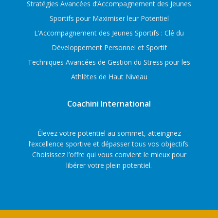
Stratégies Avancées d’Accompagnement des Jeunes
Sportifs pour Maximiser leur Potentiel
L’Accompagnement des Jeunes Sportifs : Clé du
Développement Personnel et Sportif
Techniques Avancées de Gestion du Stress pour les
Athlètes de Haut Niveau
Coachini International
Élevez votre potentiel au sommet, atteingnez
l’excellence sportive et dépasser tous vos objectifs.
Choisissez l’offre qui vous convient le mieux pour
libérer votre plein potentiel.