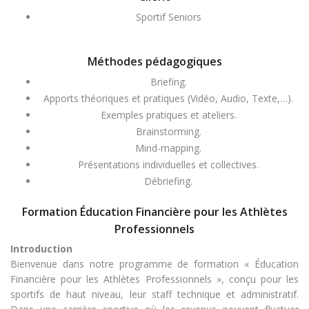
Sportif Seniors
Méthodes pédagogiques
Briefing.
Apports théoriques et pratiques (Vidéo, Audio, Texte,…).
Exemples pratiques et ateliers.
Brainstorming.
Mind-mapping.
Présentations individuelles et collectives.
Débriefing.
Formation Éducation Financière pour les Athlètes
Professionnels
Introduction
Bienvenue dans notre programme de formation « Éducation
Financière pour les Athlètes Professionnels », conçu pour les
sportifs de haut niveau, leur staff technique et administratif.