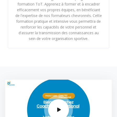
formation ToT. Apprenez à former et à encadrer
efficacement vos propres équipes, en bénéficiant
de l'expertise de nos formateurs chevronnés. Cette
formation pratique et intensive vous permettra de
renforcer les capacités de votre personnel et
d'assurer la transmission des connaissances au
sein de votre organisation sportive.