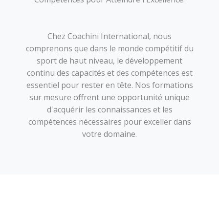
Chez Coachini International, nous
comprenons que dans le monde compétitif du
sport de haut niveau, le développement
continu des capacités et des compétences est
essentiel pour rester en tête. Nos formations
sur mesure offrent une opportunité unique
d'acquérir les connaissances et les
compétences nécessaires pour exceller dans
votre domaine.