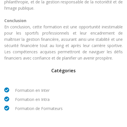
philanthropie, et de la gestion responsable de la notoriété et de
l’image publique.
Conclusion
En conclusion, cette formation est une opportunité inestimable
pour les sportifs professionnels et leur encadrement de
maîtriser la gestion financière, assurant ainsi une stabilité et une
sécurité financière tout au long et après leur carrière sportive.
Les compétences acquises permettront de naviguer les défis
financiers avec confiance et de planifier un avenir prospère.
Catégories
Formation en Inter
Formation en Intra
Formation de Formateurs