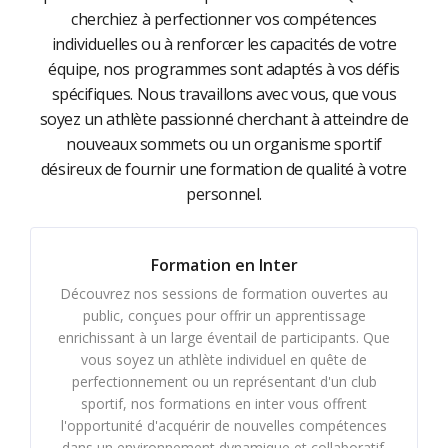
cherchiez à perfectionner vos compétences
individuelles ou à renforcer les capacités de votre
équipe, nos programmes sont adaptés à vos défis
spécifiques. Nous travaillons avec vous, que vous
soyez un athlète passionné cherchant à atteindre de
nouveaux sommets ou un organisme sportif
désireux de fournir une formation de qualité à votre
personnel.
Formation en Inter
Découvrez nos sessions de formation ouvertes au
public, conçues pour offrir un apprentissage
enrichissant à un large éventail de participants. Que
vous soyez un athlète individuel en quête de
perfectionnement ou un représentant d'un club
sportif, nos formations en inter vous offrent
l'opportunité d'acquérir de nouvelles compétences
dans un environnement dynamique et collaboratif.