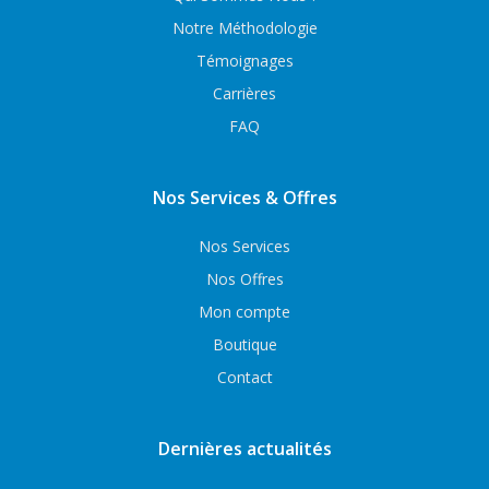
Notre Méthodologie
Témoignages
Carrières
FAQ
Nos Services & Offres
Nos Services
Nos Offres
Mon compte
Boutique
Contact
Dernières actualités