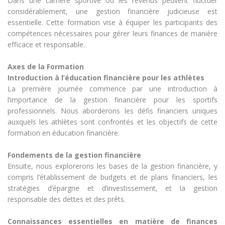
Dans une carrière sportive où les revenus peuvent fluctuer
considérablement, une gestion financière judicieuse est
essentielle. Cette formation vise à équiper les participants des
compétences nécessaires pour gérer leurs finances de manière
efficace et responsable.
Axes de la Formation
Introduction à l’éducation financière pour les athlètes
La première journée commence par une introduction à
l’importance de la gestion financière pour les sportifs
professionnels. Nous aborderons les défis financiers uniques
auxquels les athlètes sont confrontés et les objectifs de cette
formation en éducation financière.
Fondements de la gestion financière
Ensuite, nous explorerons les bases de la gestion financière, y
compris l’établissement de budgets et de plans financiers, les
stratégies d’épargne et d’investissement, et la gestion
responsable des dettes et des prêts.
Connaissances essentielles en matière de finances