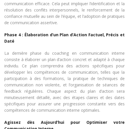
communication efficace. Cela peut impliquer l’identification et la
résolution des conflits interpersonnels, le renforcement de la
confiance mutuelle au sein de l’équipe, et l’adoption de pratiques
de communication assertive.
Phase 4 : Élaboration d’un Plan d’Action Factuel, Précis et
Daté
La dernière phase du coaching en communication interne
consiste à élaborer un plan d’action concret et adapté à chaque
individu. Ce plan comprendra des actions spécifiques pour
développer les compétences de communication, telles que la
participation à des formations, la pratique de techniques de
communication non violente, et l’organisation de séances de
feedback régulières. Chaque aspect du plan d’action sera
minutieusement détaillé, avec des étapes claires et des dates
spécifiques pour assurer une progression constante vers des
compétences de communication interne optimales.
Agissez dès Aujourd’hui pour Optimiser votre
Communication Interne