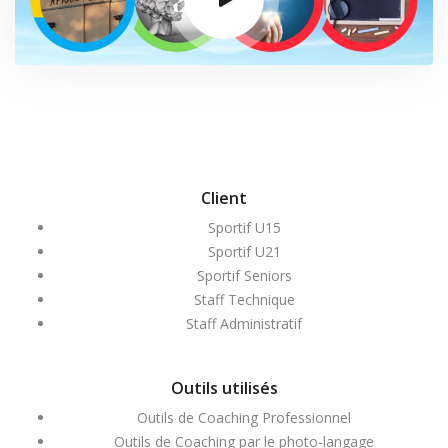
Client
Sportif U15
Sportif U21
Sportif Seniors
Staff Technique
Staff Administratif
Outils utilisés
Outils de Coaching Professionnel
Outils de Coaching par le photo-langage