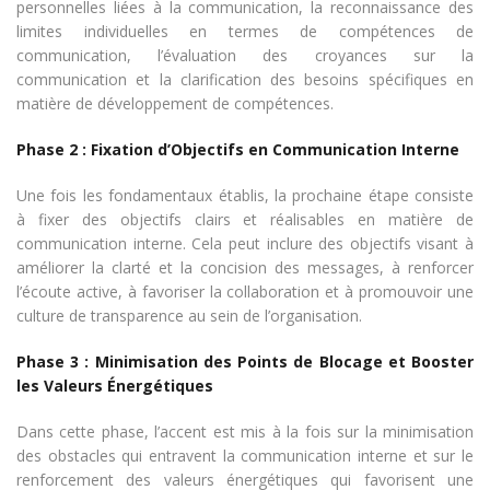
personnelles liées à la communication, la reconnaissance des
limites individuelles en termes de compétences de
communication, l’évaluation des croyances sur la
communication et la clarification des besoins spécifiques en
matière de développement de compétences.
Phase 2 : Fixation d’Objectifs en Communication Interne
Une fois les fondamentaux établis, la prochaine étape consiste
à fixer des objectifs clairs et réalisables en matière de
communication interne. Cela peut inclure des objectifs visant à
améliorer la clarté et la concision des messages, à renforcer
l’écoute active, à favoriser la collaboration et à promouvoir une
culture de transparence au sein de l’organisation.
Phase 3 : Minimisation des Points de Blocage et Booster
les Valeurs Énergétiques
Dans cette phase, l’accent est mis à la fois sur la minimisation
des obstacles qui entravent la communication interne et sur le
renforcement des valeurs énergétiques qui favorisent une