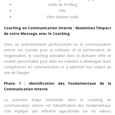
Outils de Profiling
PNL
Plein d’autres outils
Coaching en Communication Interne : Maximisez l’Impact
de votre Message avec le Coaching
Dans un environnement professionnel où la communication
interne est cruciale pour la cohésion et la performance de
l’organisation, le coaching spécialisé dans ce domaine offre un
soutien personnalisé pour aider les individus à développer leurs
compétences en communication et à optimiser leur impact au
sein de l’équipe.
Phase 1 : Identification des Fondamentaux de la
Communication Interne
La première étape essentielle dans le coaching en
communication interne est l’identification des fondamentaux.
Cela implique une réflexion approfondie sur les valeurs