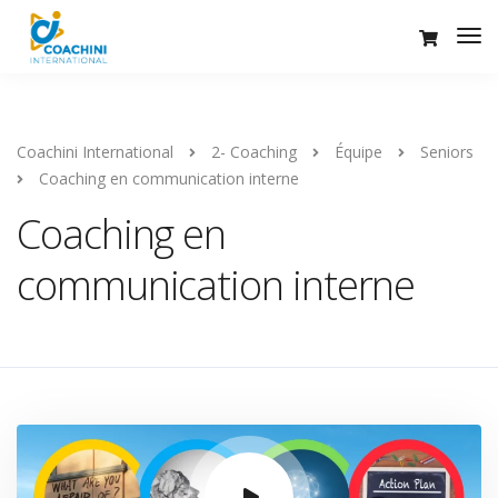
Coachini International
2- Coaching
Équipe
Seniors
Coaching en communication interne
Coaching en
communication interne