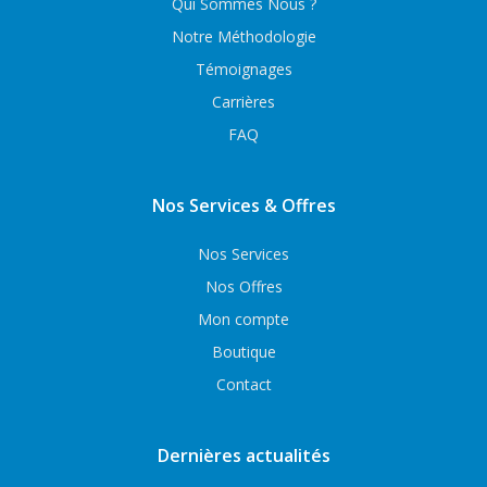
Qui Sommes Nous ?
Notre Méthodologie
Témoignages
Carrières
FAQ
Nos Services & Offres
Nos Services
Nos Offres
Mon compte
Boutique
Contact
Dernières actualités