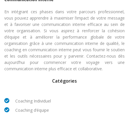
En intégrant ces phases dans votre parcours professionnel,
vous pouvez apprendre à maximiser l’impact de votre message
et à favoriser une communication interne efficace au sein de
votre organisation. Si vous aspirez à renforcer la cohésion
d’équipe et à améliorer la performance globale de votre
organisation grâce à une communication interne de qualité, le
coaching en communication interne peut vous fournir le soutien
et les outils nécessaires pour y parvenir. Contactez-nous dès
aujourd’hui pour commencer votre voyage vers une
communication interne plus efficace et collaborative.
Catégories
Coaching Individuel
Coaching d’équipe