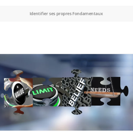
Identifier ses propres Fondamentaux