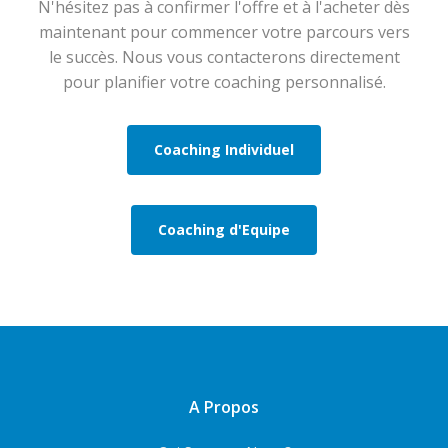
N'hésitez pas à confirmer l'offre et à l'acheter dès
maintenant pour commencer votre parcours vers
le succès. Nous vous contacterons directement
pour planifier votre coaching personnalisé.
Coaching Individuel
Coaching d'Equipe
A Propos