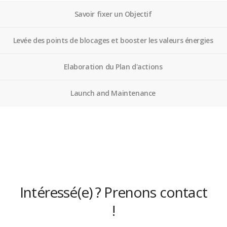
Savoir fixer un Objectif
Levée des points de blocages et booster les valeurs énergies
Elaboration du Plan d'actions
Launch and Maintenance
Intéressé(e) ? Prenons contact
!