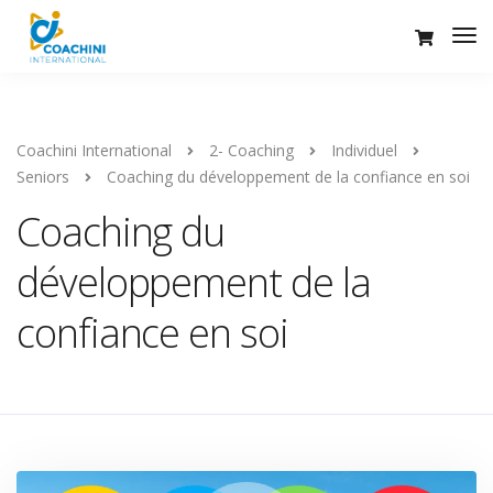
Coachini International
2- Coaching
Individuel
Seniors
Coaching du développement de la confiance en soi
Coaching du
développement de la
confiance en soi