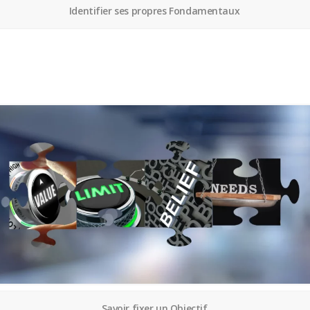
Identifier ses propres Fondamentaux
Savoir fixer un Objectif