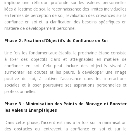
implique une réflexion profonde sur les valeurs personnelles
liées à l’estime de soi, la reconnaissance des limites individuelles
en termes de perception de soi, l’évaluation des croyances sur la
confiance en soi et la clarification des besoins spécifiques en
matière de développement personnel.
Phase 2 : Fixation d’Objectifs de Confiance en Soi
Une fois les fondamentaux établis, la prochaine étape consiste
à fixer des objectifs clairs et atteignables en matière de
confiance en soi. Cela peut inclure des objectifs visant à
surmonter les doutes et les peurs, à développer une image
positive de soi, à cultiver l’assurance dans les interactions
sociales et à oser poursuivre ses aspirations personnelles et
professionnelles.
Phase 3 : Minimisation des Points de Blocage et Booster
les Valeurs Énergétiques
Dans cette phase, l’accent est mis à la fois sur la minimisation
des obstacles qui entravent la confiance en soi et sur le