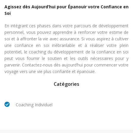
Agissez dès Aujourd’hui pour Épanouir votre Confiance en
Soi
En intégrant ces phases dans votre parcours de développement
personnel, vous pouvez apprendre à renforcer votre estime de
soi et à affronter la vie avec assurance. Si vous aspirez à cultiver
une confiance en soi inébranlable et à réaliser votre plein
potentiel, le coaching du développement de la confiance en soi
peut vous fournir le soutien et les outils nécessaires pour y
parvenir. Contactez-nous dès aujourd’hui pour commencer votre
voyage vers une vie plus confiante et épanouie.
Catégories
Coaching Individuel