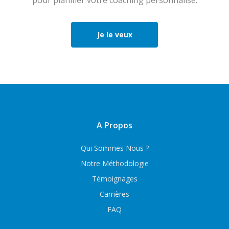
pour planifier votre coaching personnalisé.
Je le veux
A Propos
Qui Sommes Nous ?
Notre Méthodologie
Témoignages
Carrières
FAQ