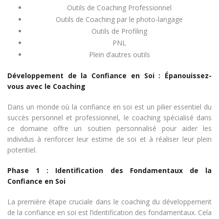
Outils de Coaching Professionnel
Outils de Coaching par le photo-langage
Outils de Profiling
PNL
Plein d’autres outils
Développement de la Confiance en Soi : Épanouissez-
vous avec le Coaching
Dans un monde où la confiance en soi est un pilier essentiel du
succès personnel et professionnel, le coaching spécialisé dans
ce domaine offre un soutien personnalisé pour aider les
individus à renforcer leur estime de soi et à réaliser leur plein
potentiel.
Phase 1 : Identification des Fondamentaux de la
Confiance en Soi
La première étape cruciale dans le coaching du développement
de la confiance en soi est l’identification des fondamentaux. Cela