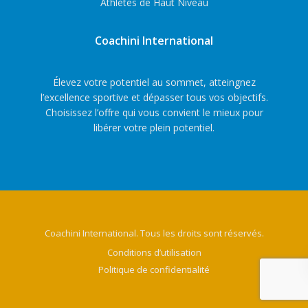
Athlètes de Haut Niveau
Coachini International
Élevez votre potentiel au sommet, atteingnez
l’excellence sportive et dépasser tous vos objectifs.
Choisissez l’offre qui vous convient le mieux pour
libérer votre plein potentiel.
Coachini International. Tous les droits sont réservés.
Conditions d’utilisation
Politique de confidentialité