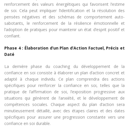
renforcement des valeurs énergétiques qui favorisent l’estime
de soi. Cela peut impliquer l’identification et la résolution des
pensées négatives et des schémas de comportement auto-
sabotants, le renforcement de la résilience émotionnelle et
l’adoption de pratiques pour maintenir un état d’esprit positif et
confiant.
Phase 4 : Élaboration d’un Plan d’Action Factuel, Précis et
Daté
La dernière phase du coaching du développement de la
confiance en soi consiste à élaborer un plan d’action concret et
adapté à chaque individu. Ce plan comprendra des actions
spécifiques pour renforcer la confiance en soi, telles que la
pratique de l’affirmation de soi, l’exposition progressive aux
situations qui génèrent de l’anxiété, et le développement de
compétences sociales. Chaque aspect du plan d’action sera
minutieusement détaillé, avec des étapes claires et des dates
spécifiques pour assurer une progression constante vers une
confiance en soi durable.