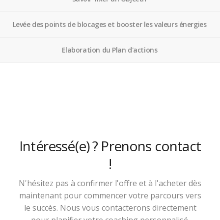
Levée des points de blocages et booster les valeurs énergies
Elaboration du Plan d'actions
Intéressé(e) ? Prenons contact
!
N'hésitez pas à confirmer l'offre et à l'acheter dès
maintenant pour commencer votre parcours vers
le succès. Nous vous contacterons directement