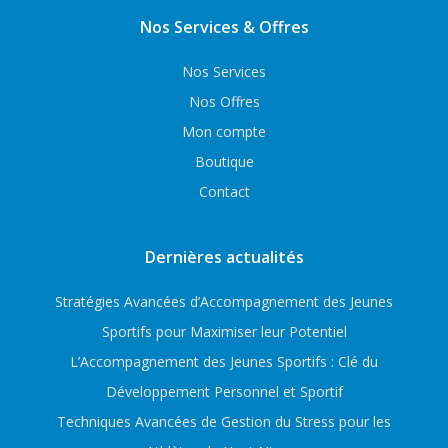
Nos Services & Offres
Nos Services
Nos Offres
Mon compte
Boutique
Contact
Dernières actualités
Stratégies Avancées d’Accompagnement des Jeunes
Sportifs pour Maximiser leur Potentiel
L’Accompagnement des Jeunes Sportifs : Clé du
Développement Personnel et Sportif
Techniques Avancées de Gestion du Stress pour les