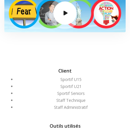
Client
Sportif U15
Sportif U21
Sportif Seniors
Staff Technique
Staff Administratif
Outils utilisés