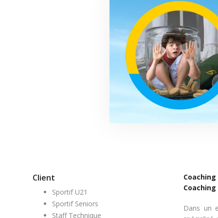
Client
Coaching
Coaching
Sportif U21
Sportif Seniors
Dans un e
Staff Technique