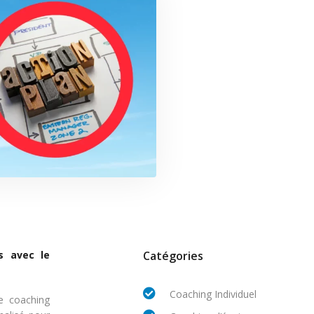
s avec le
Catégories
Coaching Individuel
e coaching