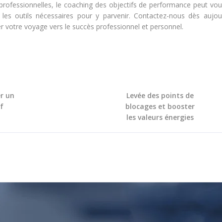
professionnelles, le coaching des objectifs de performance peut vous
 les outils nécessaires pour y parvenir. Contactez-nous dès aujou
votre voyage vers le succès professionnel et personnel.
er un
Levée des points de
if
blocages et booster
les valeurs énergies