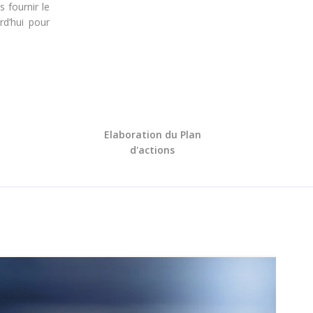
 fournir le
rd’hui pour
Elaboration du Plan
d'actions